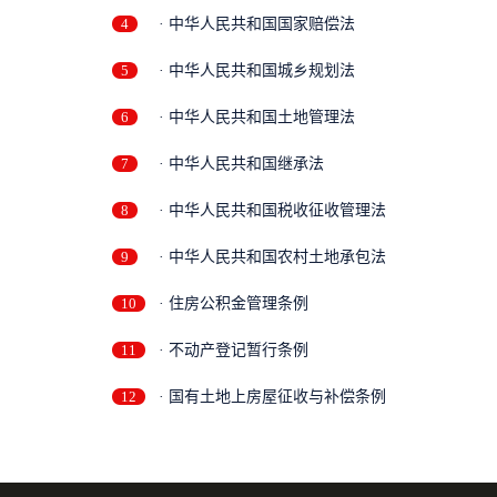
4
· 中华人民共和国国家赔偿法
5
· 中华人民共和国城乡规划法
6
· 中华人民共和国土地管理法
7
· 中华人民共和国继承法
8
· 中华人民共和国税收征收管理法
9
· 中华人民共和国农村土地承包法
10
· 住房公积金管理条例
11
· 不动产登记暂行条例
12
· 国有土地上房屋征收与补偿条例