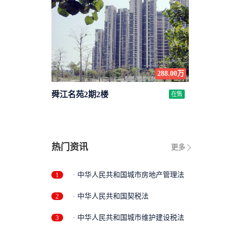
288.00万
舜江名苑2期2楼
在售
热门资讯
更多
1
· 中华人民共和国城市房地产管理法
2
· 中华人民共和国契税法
3
· 中华人民共和国城市维护建设税法